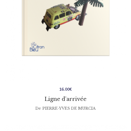
16.00
€
Ligne d’arrivée
De
PIERRE-YVES DE MURCIA