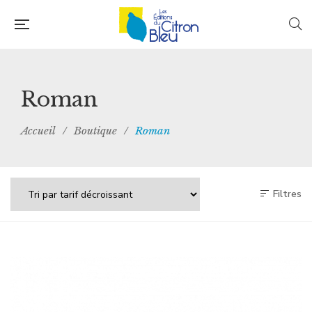
Roman
Accueil
/
Boutique
/
Roman
Filtres