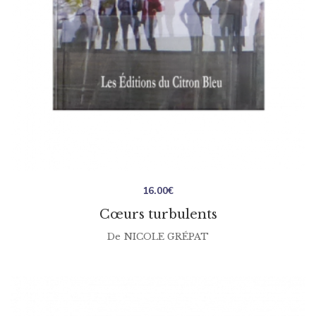
16.00
€
Cœurs turbulents
De
NICOLE GRÉPAT