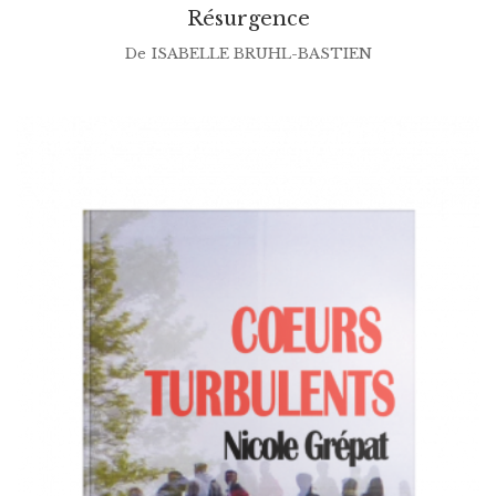
Résurgence
De
ISABELLE BRUHL-BASTIEN