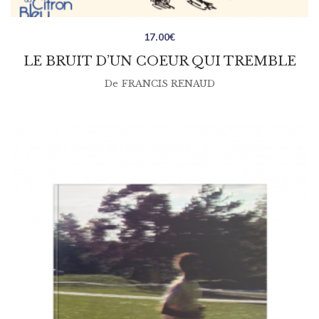
17.00
€
LE BRUIT D’UN COEUR QUI TREMBLE
De
FRANCIS RENAUD