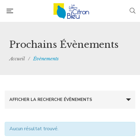
Prochains Évènements
Accueil
/
Évènements
Recherche
AFFICHER LA RECHERCHE ÉVÈNEMENTS
et
navigation
Aucun résultat trouvé.