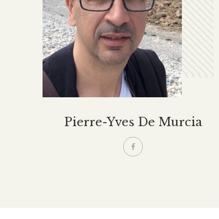
Pierre-Yves De Murcia