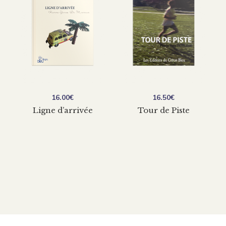
16.00
€
16.50
€
Ligne d’arrivée
Tour de Piste