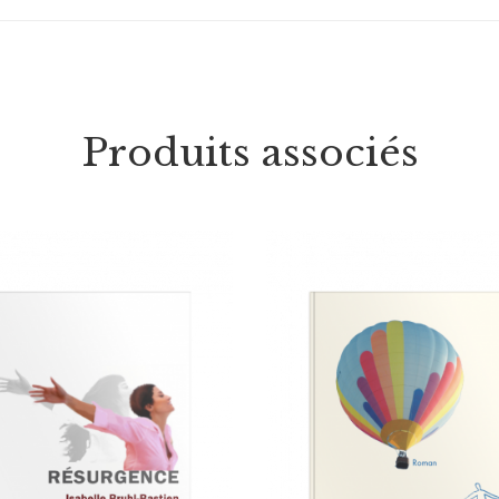
Produits associés