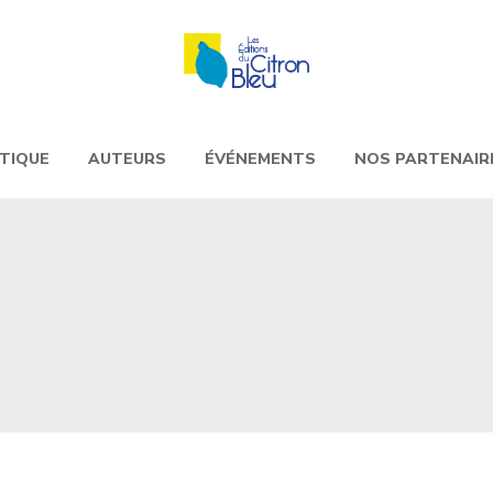
TIQUE
AUTEURS
ÉVÉNEMENTS
NOS PARTENAIR