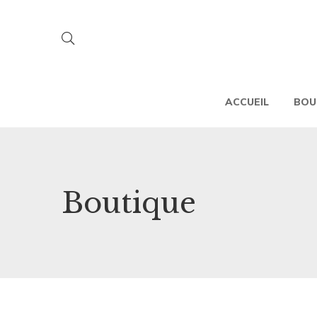
ACCUEIL
BOU
Boutique