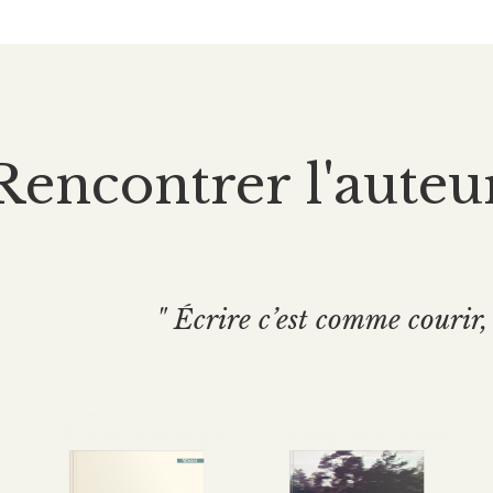
Rencontrer l'auteu
" Écrire c’est comme courir, 