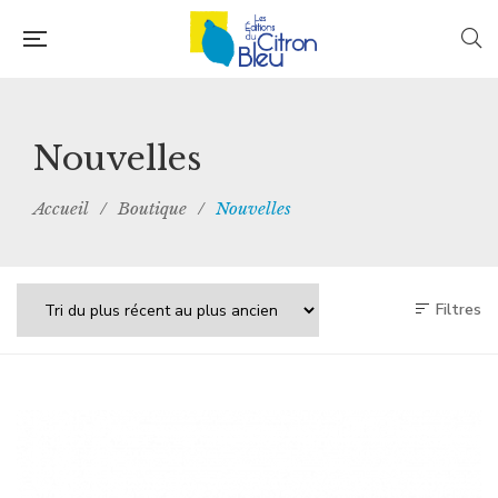
Nouvelles
Accueil
/
Boutique
/
Nouvelles
Filtres