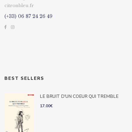
citronbleu.fr
(+33) 06 87 24 26 49
BEST SELLERS
LE BRUIT D'UN COEUR QUI TREMBLE
17.00
€