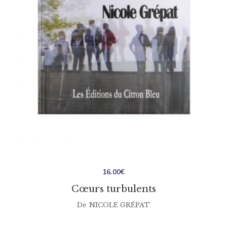
16.00
€
Cœurs turbulents
De
NICOLE GRÉPAT