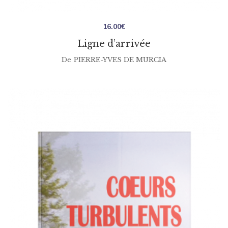
16.00
€
Ligne d’arrivée
De
PIERRE-YVES DE MURCIA