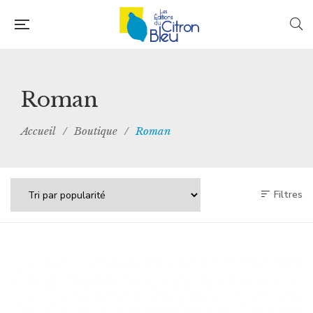
Roman
Accueil
/
Boutique
/
Roman
Filtres