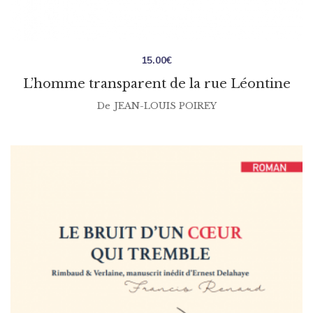
15.00
€
L’homme transparent de la rue Léontine
De
JEAN-LOUIS POIREY