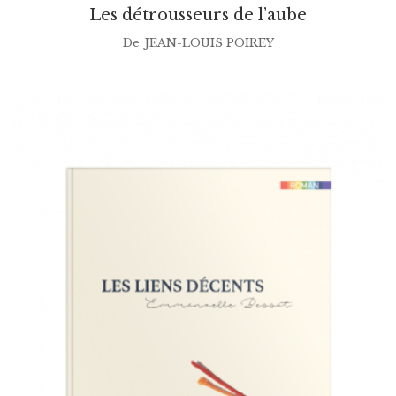
Les détrousseurs de l’aube
De
JEAN-LOUIS POIREY