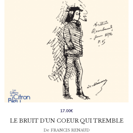
17.00
€
LE BRUIT D’UN COEUR QUI TREMBLE
De
FRANCIS RENAUD