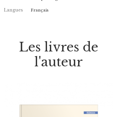
Langues
Français
Les livres de
l'auteur