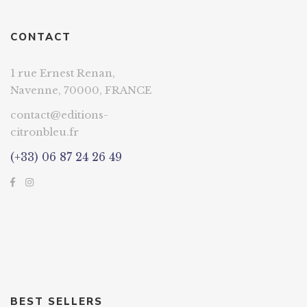
CONTACT
1 rue Ernest Renan,
Navenne, 70000, FRANCE
contact@editions-
citronbleu.fr
(+33) 06 87 24 26 49
BEST SELLERS