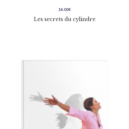
16.00
€
Les secrets du cylindre