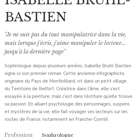
BASTIEN
"Je ne suis pas du tout manipulatrice dans la vie,
mais lorsque j'écris, j'aime manipuler le lecteur...
jusqu'à la dernière page"
Sophrologue depuis plusieurs années, Isabelle Bruhl-Bastien
signe ici son premier roman. Cette ancienne infographiste,
originaire du Pays de Montbéliard, vit dans un petit village
du Territoire de Belfort. Créatrice dans l’âme, elle s’est
essayée à la peinture, mais c’est dans l’écriture qu’elle trouve
sa passion. En alliant psychologie des personnages, suspens
et mystères de la vie, elle fait voyager ses lecteurs sur les
routes de France, notamment en Franche-Comté.
Profession
Sophrologue