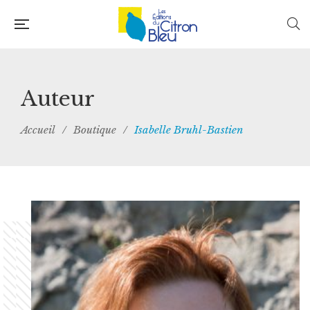
Auteur
Accueil
/
Boutique
/
Isabelle Bruhl-Bastien