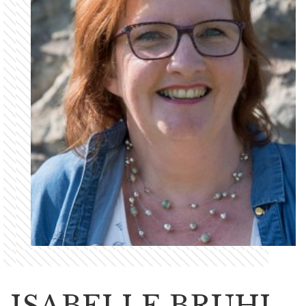
ISABELLE BRUHL-