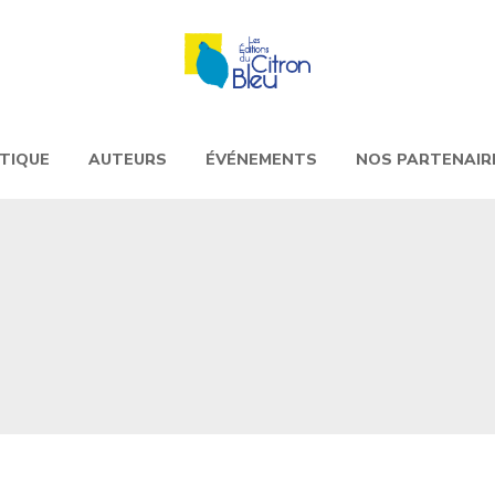
TIQUE
AUTEURS
ÉVÉNEMENTS
NOS PARTENAIR