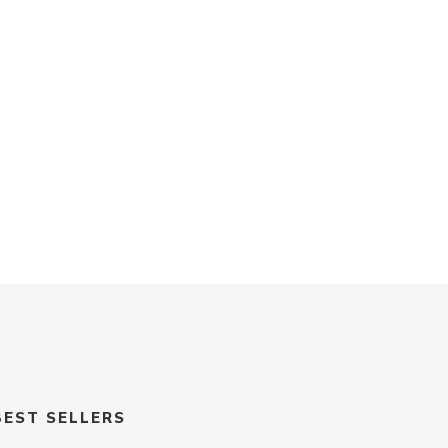
BEST SELLERS