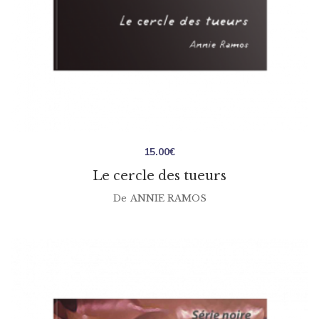
15.00
€
Le cercle des tueurs
De
ANNIE RAMOS