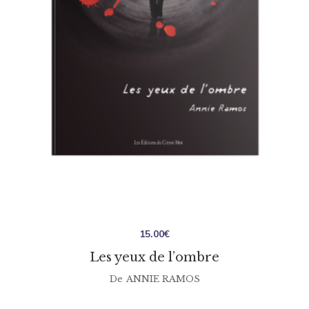
15.00
€
Les yeux de l’ombre
De
ANNIE RAMOS