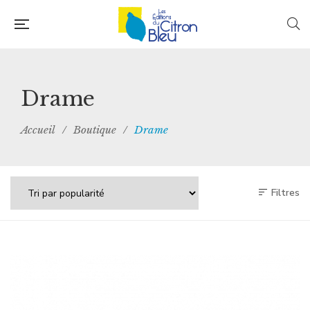
Drame
Accueil
/
Boutique
/
Drame
Filtres