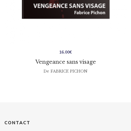
16.00
€
Vengeance sans visage
De
FABRICE PICHON
CONTACT