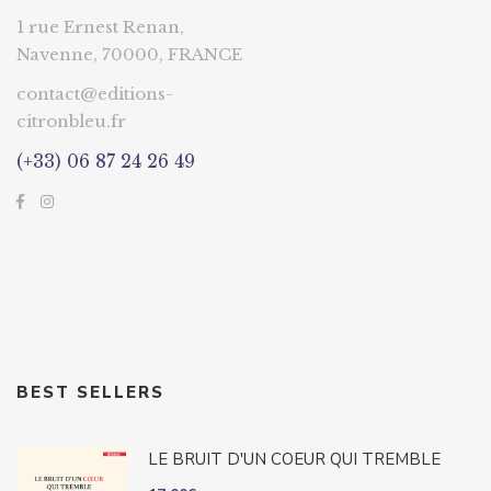
1 rue Ernest Renan,
Navenne, 70000, FRANCE
contact@editions-
citronbleu.fr
(+33) 06 87 24 26 49
BEST SELLERS
LE BRUIT D'UN COEUR QUI TREMBLE