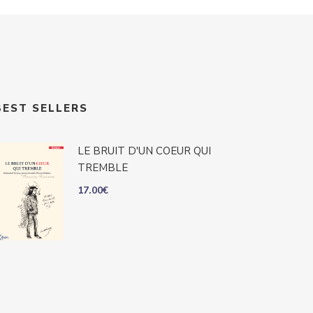
BEST SELLERS
LE BRUIT D'UN COEUR QUI
TREMBLE
17.00
€