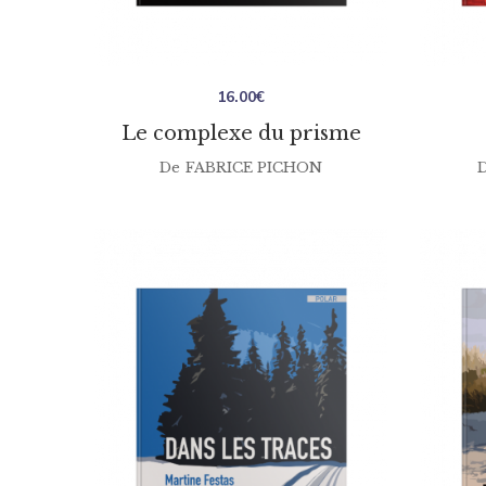
16.00
€
Le complexe du prisme
De
FABRICE PICHON