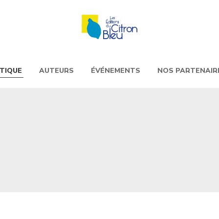
TIQUE
AUTEURS
ÉVÉNEMENTS
NOS PARTENAIR