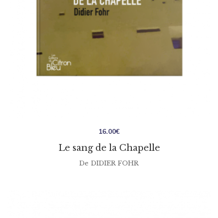
16.00
€
Le sang de la Chapelle
De
DIDIER FOHR