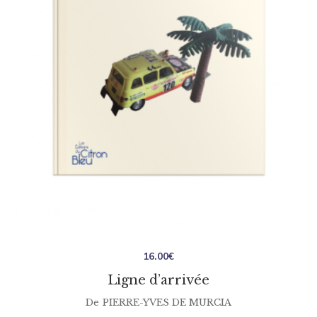
16.00
€
Ligne d’arrivée
De
PIERRE-YVES DE MURCIA