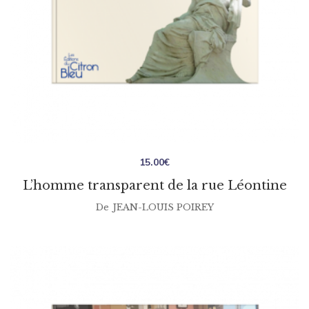
15.00
€
L’homme transparent de la rue Léontine
De
JEAN-LOUIS POIREY