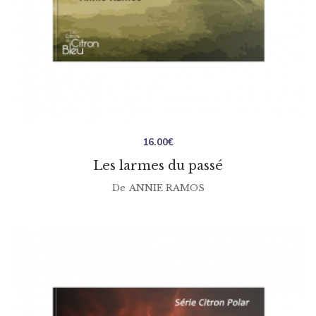
16.00
€
Les larmes du passé
De
ANNIE RAMOS