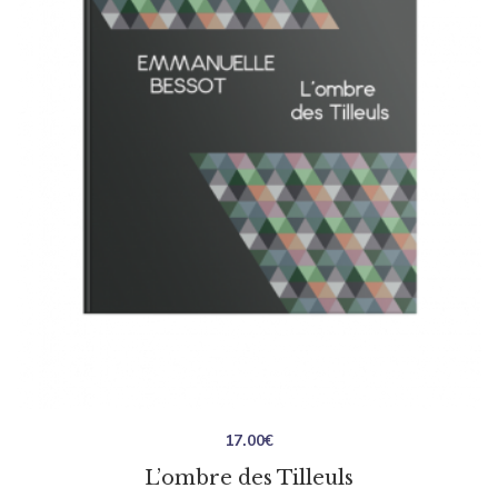
17.00
€
L’ombre des Tilleuls