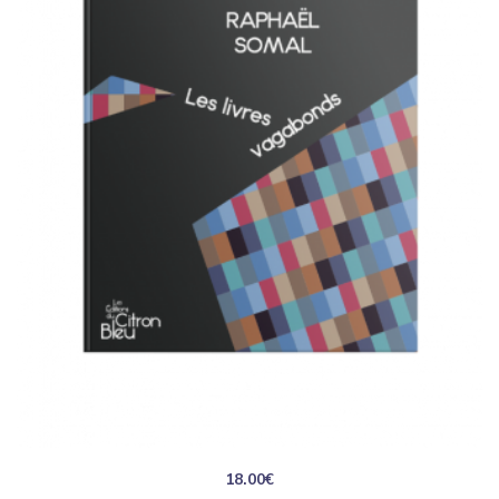
18.00
€