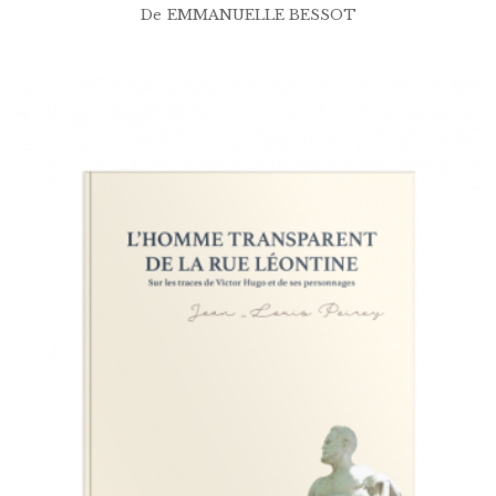
De
EMMANUELLE BESSOT