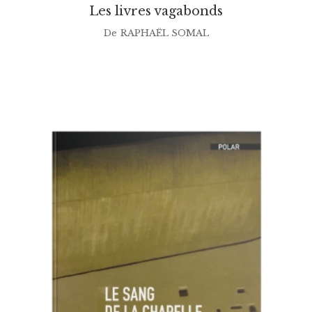
Les livres vagabonds
De
RAPHAËL SOMAL