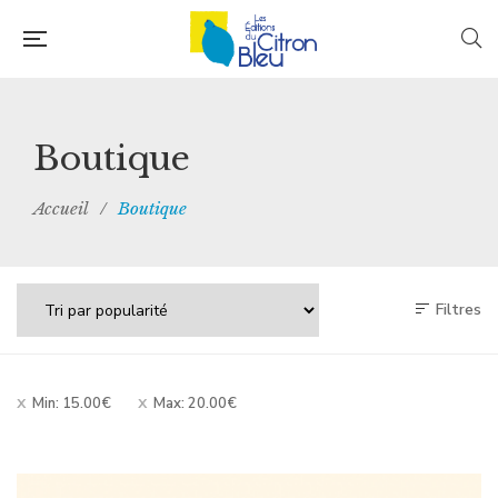
Boutique
Accueil
/
Boutique
Filtres
Min:
15.00
€
Max:
20.00
€