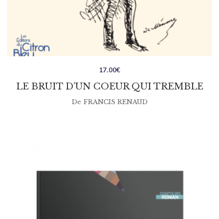
17.00
€
LE BRUIT D’UN COEUR QUI TREMBLE
De
FRANCIS RENAUD