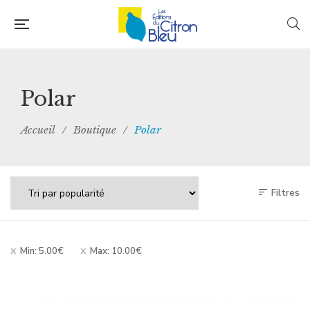
Polar
Accueil
/
Boutique
/
Polar
Filtres
Min:
5.00
€
Max:
10.00
€