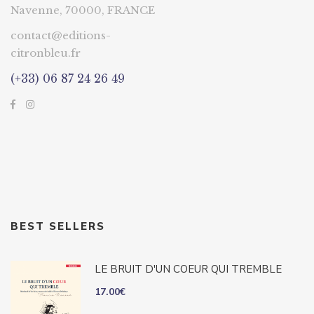
Navenne, 70000, FRANCE
contact@editions-
citronbleu.fr
(+33) 06 87 24 26 49
BEST SELLERS
LE BRUIT D'UN COEUR QUI TREMBLE
17.00
€