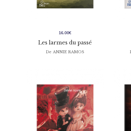
16.00
€
Les larmes du passé
De
ANNIE RAMOS