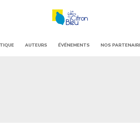
TIQUE
AUTEURS
ÉVÉNEMENTS
NOS PARTENAIR