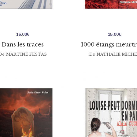
16.00
€
15.00
€
Dans les traces
1000 étangs meurtr
De
MARTINE FESTAS
De
NATHALIE MICHE