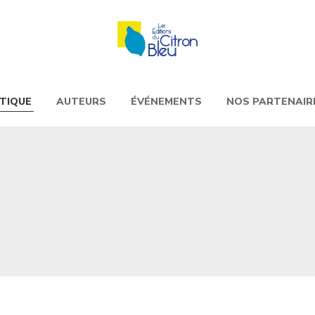
TIQUE
AUTEURS
ÉVÉNEMENTS
NOS PARTENAIR