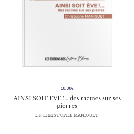
10.00
€
AINSI SOIT EVE !… des racines sur ses
pierres
De
CHRISTOPHE MANIGUET