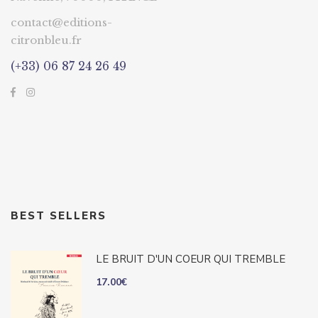
contact@editions-
citronbleu.fr
(+33) 06 87 24 26 49
BEST SELLERS
LE BRUIT D'UN COEUR QUI TREMBLE
17.00
€