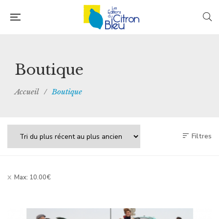
Boutique
Accueil
/
Boutique
Filtres
Max:
10.00
€