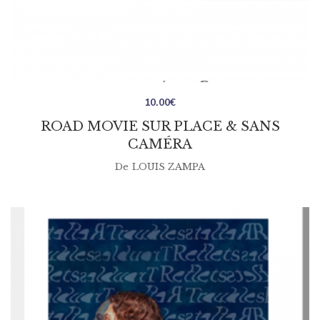
10.00
€
ROAD MOVIE SUR PLACE & SANS
CAMÉRA
De
LOUIS ZAMPA