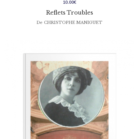
10.00
€
Reflets Troubles
De
CHRISTOPHE MANIGUET