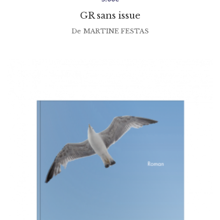
GR sans issue
De
MARTINE FESTAS