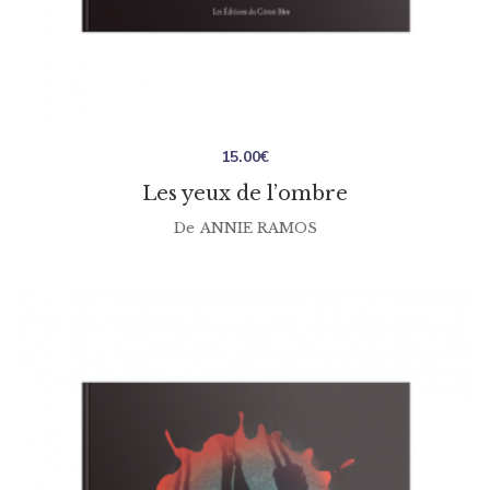
15.00
€
Les yeux de l’ombre
De
ANNIE RAMOS