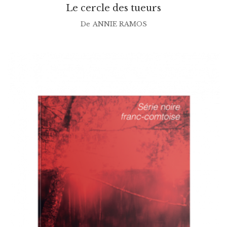
Le cercle des tueurs
De
ANNIE RAMOS