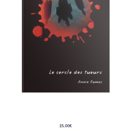
15.00
€