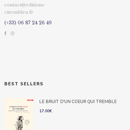
contact@editions-
citronbleu.fr
(+33) 06 87 24 26 49
BEST SELLERS
LE BRUIT D'UN COEUR QUI TREMBLE
17.00
€