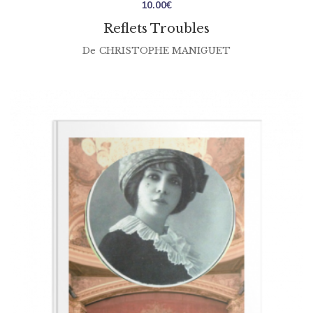
10.00
€
Reflets Troubles
De
CHRISTOPHE MANIGUET