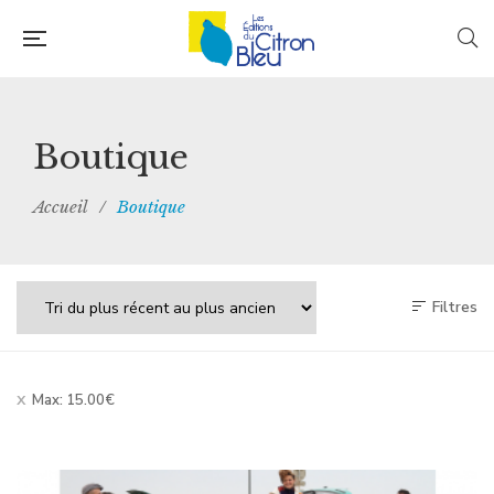
Boutique
Accueil
/
Boutique
Filtres
Max:
15.00
€