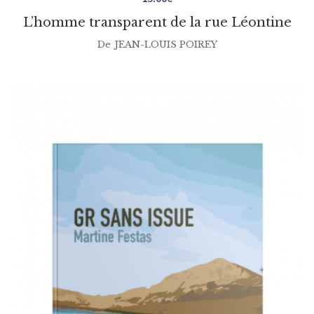
L’homme transparent de la rue Léontine
De
JEAN-LOUIS POIREY