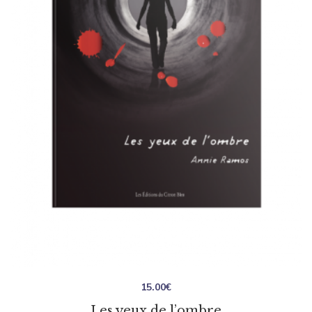
15.00
€
Les yeux de l’ombre