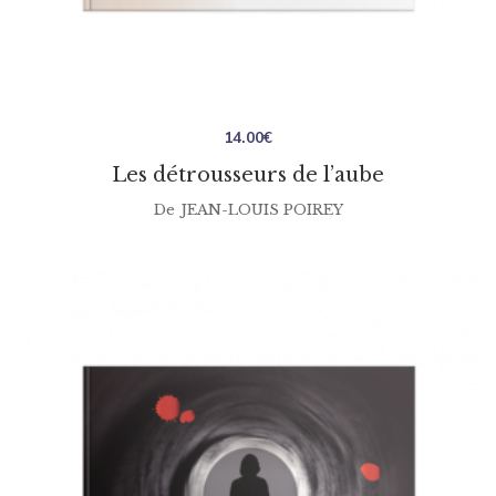
14.00
€
Les détrousseurs de l’aube
De
JEAN-LOUIS POIREY