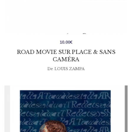
10.00
€
ROAD MOVIE SUR PLACE & SANS
CAMÉRA
De
LOUIS ZAMPA