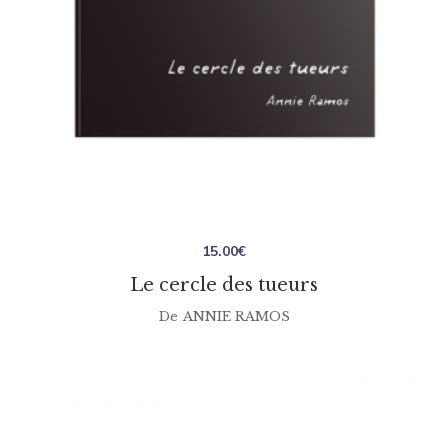
15.00
€
Le cercle des tueurs
De
ANNIE RAMOS