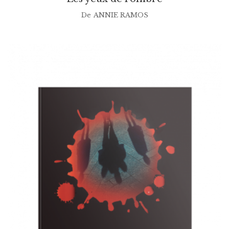
De
ANNIE RAMOS